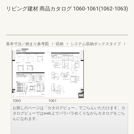
リビング建材 商品カタログ 1060-1061(1062-1063)
基本寸法／納まり参考図
収納
システム収納ボックスタイプ
1060
1061
お探しのページは「カタログビュー」でごらんいただけます。カ
タログビューではweb上でパラパラめくりながらカタログをごら
んになれます。