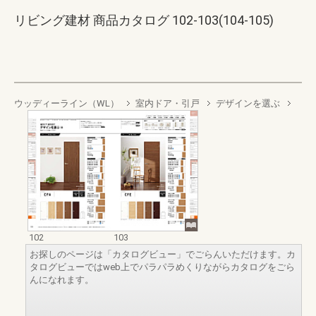
リビング建材 商品カタログ 102-103(104-105)
ウッディーライン（WL）
室内ドア・引戸
デザインを選ぶ
102
103
お探しのページは「カタログビュー」でごらんいただけます。カ
タログビューではweb上でパラパラめくりながらカタログをごら
んになれます。