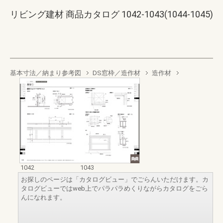
リビング建材 商品カタログ 1042-1043(1044-1045)
基本寸法／納まり参考図
DS窓枠／造作材
造作材
1042
1043
お探しのページは「カタログビュー」でごらんいただけます。カ
タログビューではweb上でパラパラめくりながらカタログをごら
んになれます。