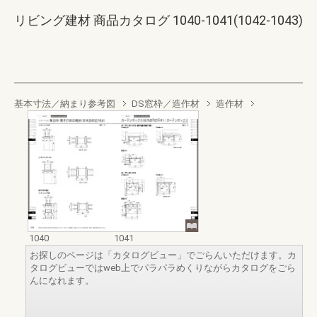
リビング建材 商品カタログ 1040-1041(1042-1043)
基本寸法／納まり参考図
DS窓枠／造作材
造作材
1040
1041
お探しのページは「カタログビュー」でごらんいただけます。カ
タログビューではweb上でパラパラめくりながらカタログをごら
んになれます。