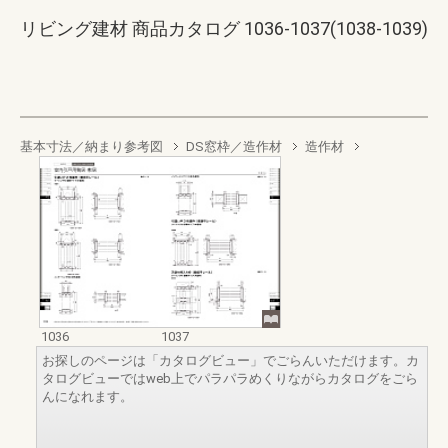
リビング建材 商品カタログ 1036-1037(1038-1039)
基本寸法／納まり参考図
DS窓枠／造作材
造作材
1036
1037
お探しのページは「カタログビュー」でごらんいただけます。カ
タログビューではweb上でパラパラめくりながらカタログをごら
んになれます。