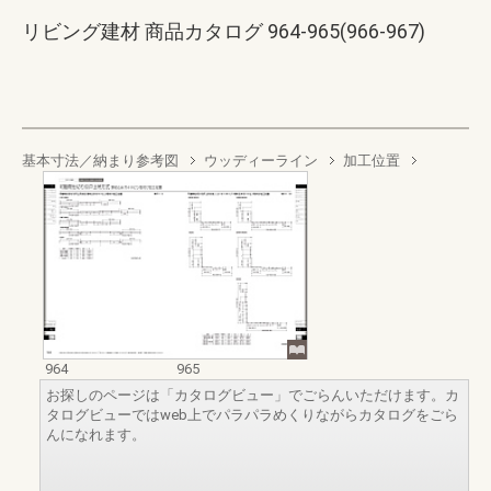
リビング建材 商品カタログ 964-965(966-967)
基本寸法／納まり参考図
ウッディーライン
加工位置
964
965
お探しのページは「カタログビュー」でごらんいただけます。カ
タログビューではweb上でパラパラめくりながらカタログをごら
んになれます。