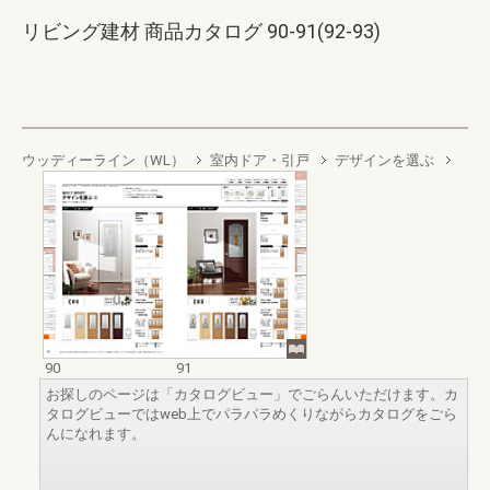
リビング建材 商品カタログ 90-91(92-93)
ウッディーライン（WL）
室内ドア・引戸
デザインを選ぶ
90
91
お探しのページは「カタログビュー」でごらんいただけます。カ
タログビューではweb上でパラパラめくりながらカタログをごら
んになれます。