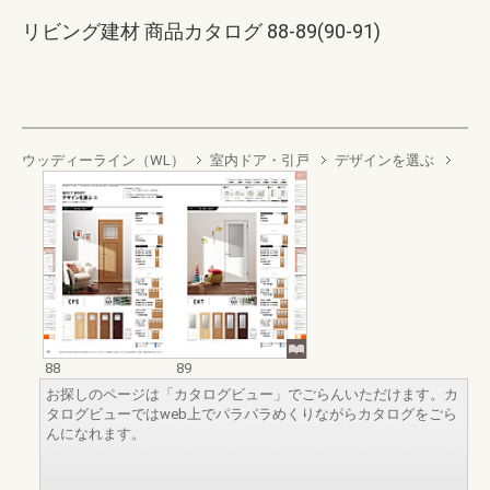
リビング建材 商品カタログ 88-89(90-91)
ウッディーライン（WL）
室内ドア・引戸
デザインを選ぶ
88
89
お探しのページは「カタログビュー」でごらんいただけます。カ
タログビューではweb上でパラパラめくりながらカタログをごら
んになれます。