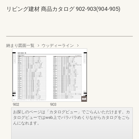
リビング建材 商品カタログ 902-903(904-905)
納まり図面一覧
ウッディーライン
902
903
お探しのページは「カタログビュー」でごらんいただけます。カ
タログビューではweb上でパラパラめくりながらカタログをごら
んになれます。