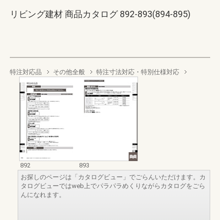
リビング建材 商品カタログ 892-893(894-895)
特注対応品
その他全般
特注寸法対応・特別仕様対応
892
893
お探しのページは「カタログビュー」でごらんいただけます。カ
タログビューではweb上でパラパラめくりながらカタログをごら
んになれます。