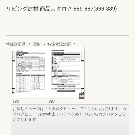
リビング建材 商品カタログ 886-887(888-889)
特注対応品
収納
特注寸法対応
886
887
お探しのページは「カタログビュー」でごらんいただけます。カ
タログビューではweb上でパラパラめくりながらカタログをごら
んになれます。