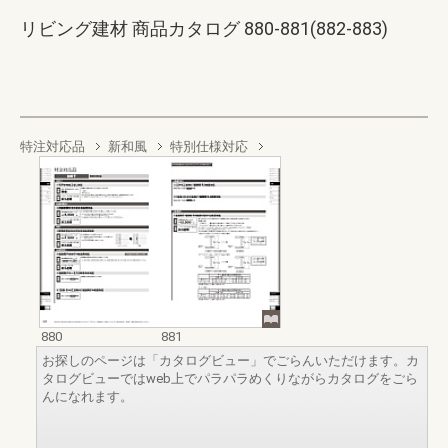
リビング建材 商品カタログ 880-881(882-883)
特注対応品
新和風
特別仕様対応
880
881
お探しのページは「カタログビュー」でごらんいただけます。カ
タログビューではweb上でパラパラめくりながらカタログをごら
んになれます。