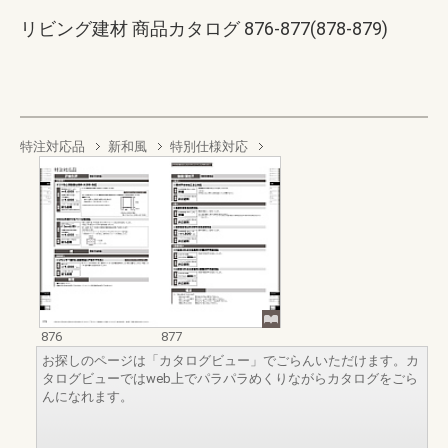
リビング建材 商品カタログ 876-877(878-879)
特注対応品
新和風
特別仕様対応
876
877
お探しのページは「カタログビュー」でごらんいただけます。カ
タログビューではweb上でパラパラめくりながらカタログをごら
んになれます。