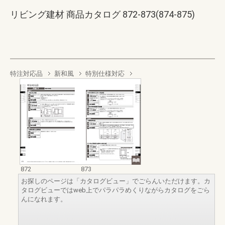
リビング建材 商品カタログ 872-873(874-875)
特注対応品
新和風
特別仕様対応
872
873
お探しのページは「カタログビュー」でごらんいただけます。カ
タログビューではweb上でパラパラめくりながらカタログをごら
んになれます。