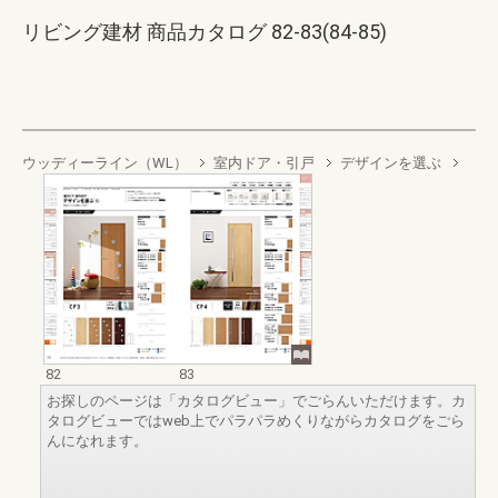
リビング建材 商品カタログ 82-83(84-85)
ウッディーライン（WL）
室内ドア・引戸
デザインを選ぶ
82
83
お探しのページは「カタログビュー」でごらんいただけます。カ
タログビューではweb上でパラパラめくりながらカタログをごら
んになれます。