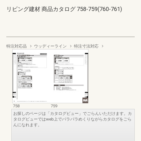
リビング建材 商品カタログ 758-759(760-761)
特注対応品
ウッディーライン
特注寸法対応
758
759
お探しのページは「カタログビュー」でごらんいただけます。カ
タログビューではweb上でパラパラめくりながらカタログをごら
んになれます。