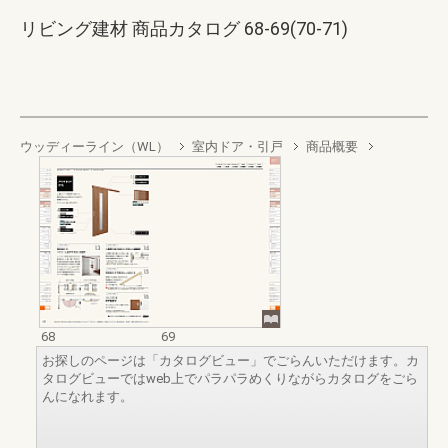
リビング建材 商品カタログ 68-69(70-71)
ウッディーライン（WL）
室内ドア・引戸
商品概要
68
69
お探しのページは「カタログビュー」でごらんいただけます。カ
タログビューではweb上でパラパラめくりながらカタログをごら
んになれます。