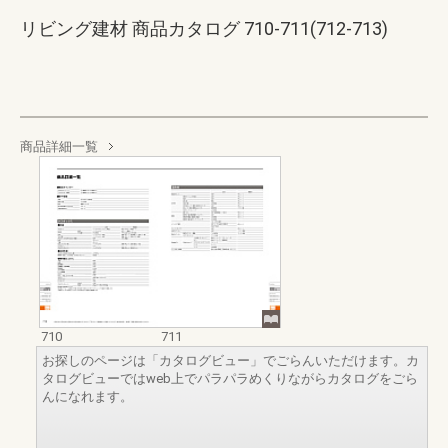
リビング建材 商品カタログ 710-711(712-713)
商品詳細一覧
710
711
お探しのページは「カタログビュー」でごらんいただけます。カ
タログビューではweb上でパラパラめくりながらカタログをごら
んになれます。