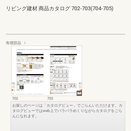
リビング建材 商品カタログ 702-703(704-705)
有償部品
702
703
お探しのページは「カタログビュー」でごらんいただけます。カ
タログビューではweb上でパラパラめくりながらカタログをごら
んになれます。