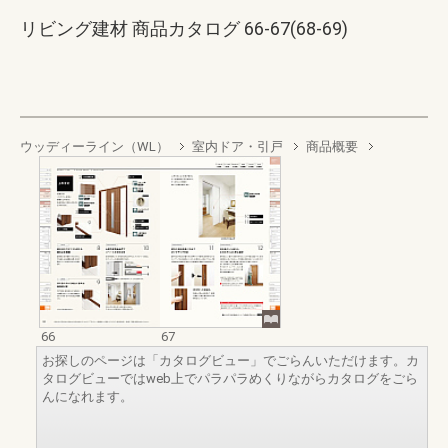
リビング建材 商品カタログ 66-67(68-69)
ウッディーライン（WL）
室内ドア・引戸
商品概要
66
67
お探しのページは「カタログビュー」でごらんいただけます。カ
タログビューではweb上でパラパラめくりながらカタログをごら
んになれます。