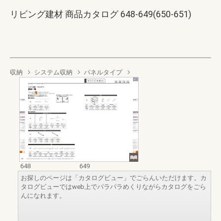
リビング建材 商品カタログ 648-649(650-651)
収納
システム収納
パネルタイプ
648
649
お探しのページは「カタログビュー」でごらんいただけます。カ
タログビューではweb上でパラパラめくりながらカタログをごら
んになれます。