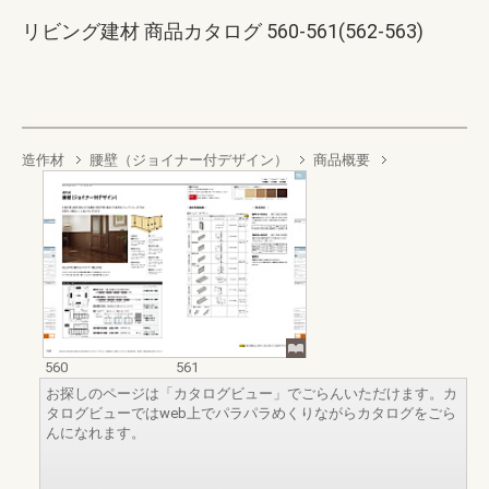
リビング建材 商品カタログ 560-561(562-563)
造作材
腰壁（ジョイナー付デザイン）
商品概要
560
561
お探しのページは「カタログビュー」でごらんいただけます。カ
タログビューではweb上でパラパラめくりながらカタログをごら
んになれます。