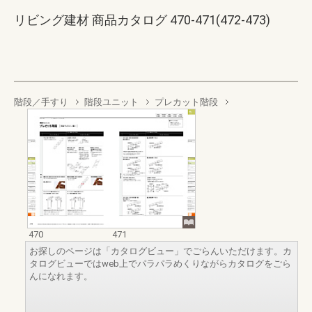
リビング建材 商品カタログ 470-471(472-473)
階段／手すり
階段ユニット
プレカット階段
470
471
お探しのページは「カタログビュー」でごらんいただけます。カ
タログビューではweb上でパラパラめくりながらカタログをごら
んになれます。