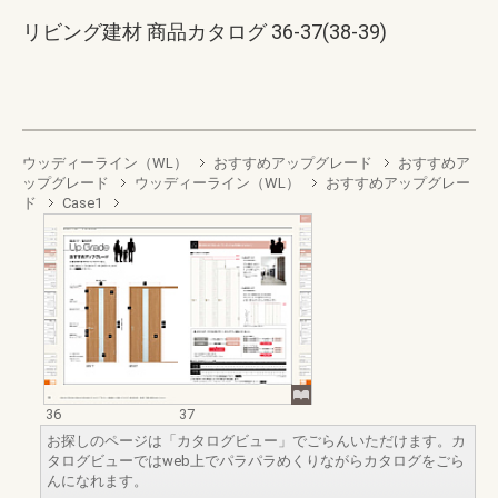
リビング建材 商品カタログ 36-37(38-39)
ウッディーライン（WL）
おすすめアップグレード
おすすめア
ップグレード
ウッディーライン（WL）
おすすめアップグレー
ド
Case1
36
37
お探しのページは「カタログビュー」でごらんいただけます。カ
タログビューではweb上でパラパラめくりながらカタログをごら
んになれます。