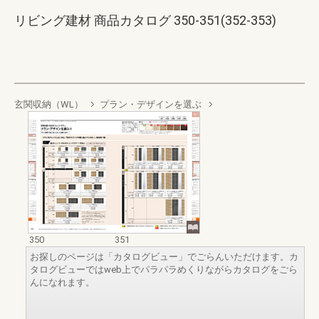
リビング建材 商品カタログ 350-351(352-353)
玄関収納（WL）
プラン・デザインを選ぶ
350
351
お探しのページは「カタログビュー」でごらんいただけます。カ
タログビューではweb上でパラパラめくりながらカタログをごら
んになれます。