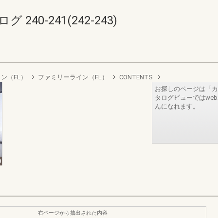
40-241(242-243)
ン（FL）
ファミリーライン（FL）
CONTENTS
お探しのページは「カ
タログビューではwe
んになれます。
右ページから抽出された内容