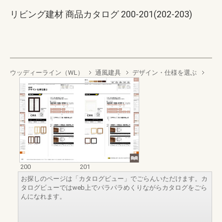
リビング建材 商品カタログ 200-201(202-203)
ウッディーライン（WL）
通風建具
デザイン・仕様を選ぶ
200
201
お探しのページは「カタログビュー」でごらんいただけます。カ
タログビューではweb上でパラパラめくりながらカタログをごら
んになれます。