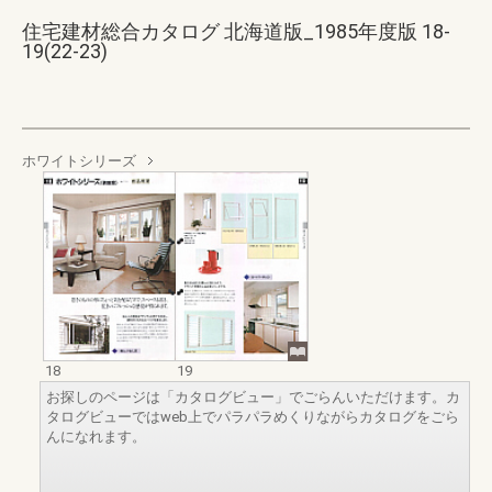
住宅建材総合カタログ 北海道版_1985年度版 18-
19(22-23)
ホワイトシリーズ
18
19
お探しのページは「カタログビュー」でごらんいただけます。カ
タログビューではweb上でパラパラめくりながらカタログをごら
んになれます。