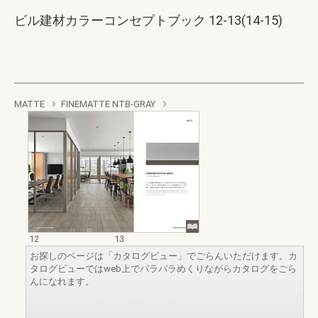
ビル建材カラーコンセプトブック 12-13(14-15)
MATTE
FINEMATTE NTB-GRAY
12
13
お探しのページは「カタログビュー」でごらんいただけます。カ
タログビューではweb上でパラパラめくりながらカタログをごら
んになれます。