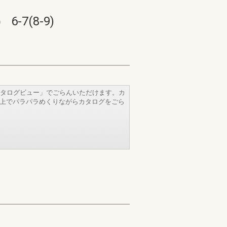
7(8-9)
タログビュー」でごらんいただけます。カ
b上でパラパラめくりながらカタログをごら