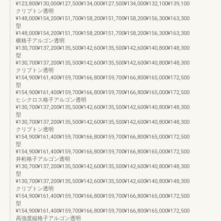
¥123,800¥130,000¥127,500¥134,000¥127,500¥134,000¥132,100¥139,100
クリプトン透明
¥148,000¥154,200¥151,700¥158,200¥151,700¥158,200¥156,300¥163,300
型
¥148,000¥154,200¥151,700¥158,200¥151,700¥158,200¥156,300¥163,300
横格子アルゴン透明
¥130,700¥137,200¥135,500¥142,600¥135,500¥142,600¥140,800¥148,300
型
¥130,700¥137,200¥135,500¥142,600¥135,500¥142,600¥140,800¥148,300
クリプトン透明
¥154,900¥161,400¥159,700¥166,800¥159,700¥166,800¥165,000¥172,500
型
¥154,900¥161,400¥159,700¥166,800¥159,700¥166,800¥165,000¥172,500
ヒシクロス格子アルゴン透明
¥130,700¥137,200¥135,500¥142,600¥135,500¥142,600¥140,800¥148,300
型
¥130,700¥137,200¥135,500¥142,600¥135,500¥142,600¥140,800¥148,300
クリプトン透明
¥154,900¥161,400¥159,700¥166,800¥159,700¥166,800¥165,000¥172,500
型
¥154,900¥161,400¥159,700¥166,800¥159,700¥166,800¥165,000¥172,500
井桁格子アルゴン透明
¥130,700¥137,200¥135,500¥142,600¥135,500¥142,600¥140,800¥148,300
型
¥130,700¥137,200¥135,500¥142,600¥135,500¥142,600¥140,800¥148,300
クリプトン透明
¥154,900¥161,400¥159,700¥166,800¥159,700¥166,800¥165,000¥172,500
型
¥154,900¥161,400¥159,700¥166,800¥159,700¥166,800¥165,000¥172,500
高強度縦格子アルゴン透明