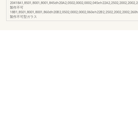
20418A1,8501,8001,8001,845dh20A2,0502,0002,0002,045eh22A2,2502,2002,2002,
製作不可
18B1,8501,8001,8001,860dh20B2,0502,0002,0002,060eh22B2,2502,2002,2002,260h
製作不可型ガラス