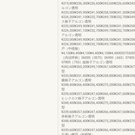
¥219,800¥236,300¥226,600¥243,600¥226,600¥
ルゴン透明
¥233,000¥249,900¥241,500¥258,500¥241,500¥25
¥224,200¥241,100¥232,700¥249,700¥232,700¥
ス格子アルゴン透明
¥233,000¥249,900¥241,500¥258,500¥241,500¥25
¥224,200¥241,100¥232,700¥249,700¥232,700¥
アルゴン透明
¥233,000¥249,900¥241,500¥258,500¥241,500¥25
¥224,200¥241,100¥232,700¥249,700¥232,700¥
戸（中桟無）
¥4,100¥4,400¥4,100¥4,400¥4,100¥4,400055755
［内法呼称］06005［0575］06905［665］07405
07805［755］縦格子アルゴン透明
¥242,600¥260,200¥249,100¥267,600¥249,100¥267
型
¥233,800¥251,400¥240,300¥258,800¥240,300¥258
横格子アルゴン透明
¥248,400¥266,400¥256,400¥275,200¥256,400¥275
型
¥239,600¥257,600¥247,600¥266,400¥247,600¥266
ヒシクロス格子アルゴン透明
¥248,400¥266,400¥256,400¥275,200¥256,400¥275
型
¥239,600¥257,600¥247,600¥266,400¥247,600¥266
井桁格子アルゴン透明
¥248,400¥266,400¥256,400¥275,200¥256,400¥275
型
¥239,600¥257,600¥247,600¥266,400¥247,600¥266
引違い網戸（中桟無）