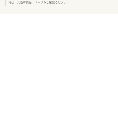
格は、共通有償品 ページをご確認ください。