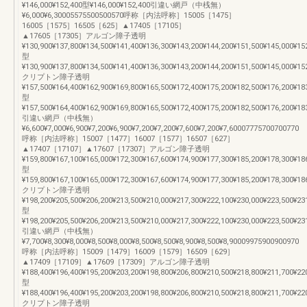
¥146,000¥152,400型¥146,000¥152,400引違い網戸（中桟無）
¥6,000¥6,30005575500500570呼称［内法呼称］15005［1475］
16005［1575］16505［625］▲17405［17105］
▲17605［17305］アルゴン障子透明
¥130,900¥137,800¥134,500¥141,400¥136,300¥143,200¥144,200¥151,500¥145,000¥15
型
¥130,900¥137,800¥134,500¥141,400¥136,300¥143,200¥144,200¥151,500¥145,000¥15
クリプトン障子透明
¥157,500¥164,400¥162,900¥169,800¥165,500¥172,400¥175,200¥182,500¥176,200¥18
型
¥157,500¥164,400¥162,900¥169,800¥165,500¥172,400¥175,200¥182,500¥176,200¥18
引違い網戸（中桟無）
¥6,600¥7,000¥6,900¥7,200¥6,900¥7,200¥7,200¥7,600¥7,200¥7,60007775700700770
呼称［内法呼称］15007［1477］16007［1577］16507［627］
▲17407［17107］▲17607［17307］アルゴン障子透明
¥159,800¥167,100¥165,000¥172,300¥167,600¥174,900¥177,300¥185,200¥178,300¥18
型
¥159,800¥167,100¥165,000¥172,300¥167,600¥174,900¥177,300¥185,200¥178,300¥18
クリプトン障子透明
¥198,200¥205,500¥206,200¥213,500¥210,000¥217,300¥222,100¥230,000¥223,500¥23
型
¥198,200¥205,500¥206,200¥213,500¥210,000¥217,300¥222,100¥230,000¥223,500¥23
引違い網戸（中桟無）
¥7,700¥8,300¥8,000¥8,500¥8,000¥8,500¥8,500¥8,900¥8,500¥8,90009975900900970
呼称［内法呼称］15009［1479］16009［1579］16509［629］
▲17409［17109］▲17609［17309］アルゴン障子透明
¥188,400¥196,400¥195,200¥203,200¥198,800¥206,800¥210,500¥218,800¥211,700¥22
型
¥188,400¥196,400¥195,200¥203,200¥198,800¥206,800¥210,500¥218,800¥211,700¥22
クリプトン障子透明