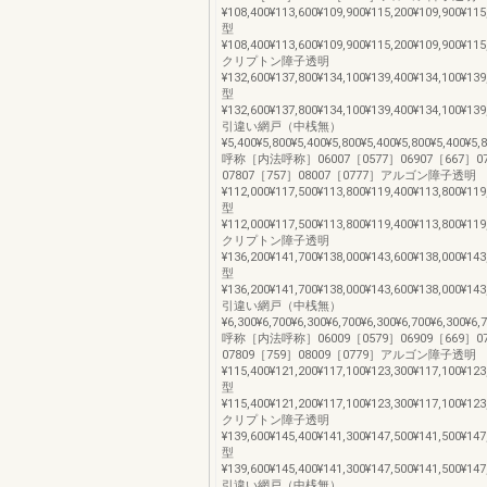
¥108,400¥113,600¥109,900¥115,200¥109,900¥115
型
¥108,400¥113,600¥109,900¥115,200¥109,900¥115
クリプトン障子透明
¥132,600¥137,800¥134,100¥139,400¥134,100¥139
型
¥132,600¥137,800¥134,100¥139,400¥134,100¥139
引違い網戸（中桟無）
¥5,400¥5,800¥5,400¥5,800¥5,400¥5,800¥5,400¥5
呼称［内法呼称］06007［0577］06907［667］07
07807［757］08007［0777］アルゴン障子透明
¥112,000¥117,500¥113,800¥119,400¥113,800¥119
型
¥112,000¥117,500¥113,800¥119,400¥113,800¥119
クリプトン障子透明
¥136,200¥141,700¥138,000¥143,600¥138,000¥143
型
¥136,200¥141,700¥138,000¥143,600¥138,000¥143
引違い網戸（中桟無）
¥6,300¥6,700¥6,300¥6,700¥6,300¥6,700¥6,300¥6
呼称［内法呼称］06009［0579］06909［669］07
07809［759］08009［0779］アルゴン障子透明
¥115,400¥121,200¥117,100¥123,300¥117,100¥123
型
¥115,400¥121,200¥117,100¥123,300¥117,100¥123
クリプトン障子透明
¥139,600¥145,400¥141,300¥147,500¥141,500¥147
型
¥139,600¥145,400¥141,300¥147,500¥141,500¥147
引違い網戸（中桟無）