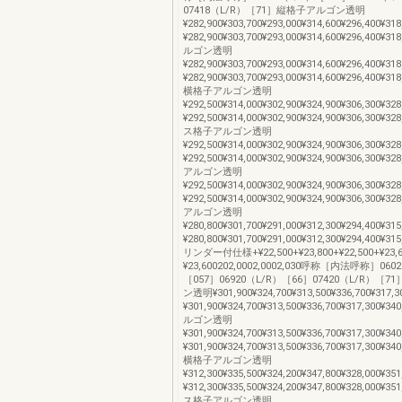
07418（L/R）［71］縦格子アルゴン透明
¥282,900¥303,700¥293,000¥314,600¥296,400¥31
¥282,900¥303,700¥293,000¥314,600¥296,400¥
ルゴン透明
¥282,900¥303,700¥293,000¥314,600¥296,400¥31
¥282,900¥303,700¥293,000¥314,600¥296,400¥
横格子アルゴン透明
¥292,500¥314,000¥302,900¥324,900¥306,300¥32
¥292,500¥314,000¥302,900¥324,900¥306,300¥
ス格子アルゴン透明
¥292,500¥314,000¥302,900¥324,900¥306,300¥32
¥292,500¥314,000¥302,900¥324,900¥306,300¥
アルゴン透明
¥292,500¥314,000¥302,900¥324,900¥306,300¥32
¥292,500¥314,000¥302,900¥324,900¥306,300¥
アルゴン透明
¥280,800¥301,700¥291,000¥312,300¥294,400¥31
¥280,800¥301,700¥291,000¥312,300¥294,400¥
リンダー付仕様+¥22,500+¥23,800+¥22,500+¥23,6
¥23,600202,0002,0002,030呼称［内法呼称］060
［057］06920（L/R）［66］07420（L/R）［
ン透明¥301,900¥324,700¥313,500¥336,700¥317,3
¥301,900¥324,700¥313,500¥336,700¥317,300¥
ルゴン透明
¥301,900¥324,700¥313,500¥336,700¥317,300¥34
¥301,900¥324,700¥313,500¥336,700¥317,300¥
横格子アルゴン透明
¥312,300¥335,500¥324,200¥347,800¥328,000¥35
¥312,300¥335,500¥324,200¥347,800¥328,000¥
ス格子アルゴン透明