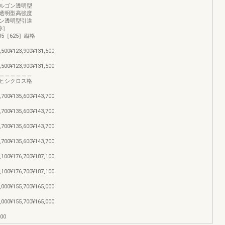
ルゴン透明型
透明型高強度
ン透明型引違
称］
505［625］縦格
,500¥123,900¥131,500
,500¥123,900¥131,500
＿＿＿＿＿＿＿＿
＿＿ヒシクロス格
,700¥135,600¥143,700
,700¥135,600¥143,700
,700¥135,600¥143,700
,700¥135,600¥143,700
,100¥176,700¥187,100
,100¥176,700¥187,100
,000¥155,700¥165,000
,000¥155,700¥165,000
200