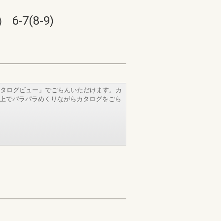
7(8-9)
タログビュー」でごらんいただけます。カ
b上でパラパラめくりながらカタログをごら