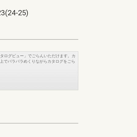
4-25)
タログビュー」でごらんいただけます。カ
b上でパラパラめくりながらカタログをごら