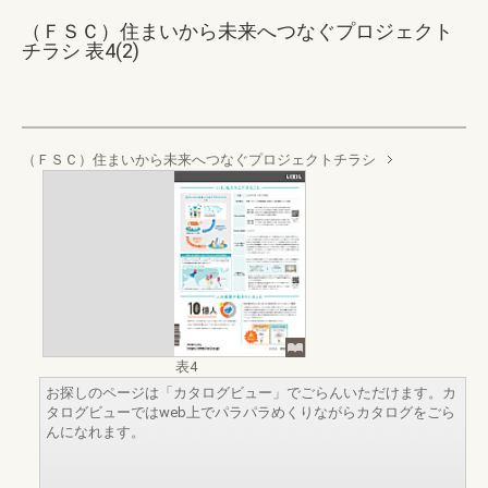
（ＦＳＣ）住まいから未来へつなぐプロジェクト
チラシ 表4(2)
（ＦＳＣ）住まいから未来へつなぐプロジェクトチラシ
表4
お探しのページは「カタログビュー」でごらんいただけます。カ
タログビューではweb上でパラパラめくりながらカタログをごら
んになれます。