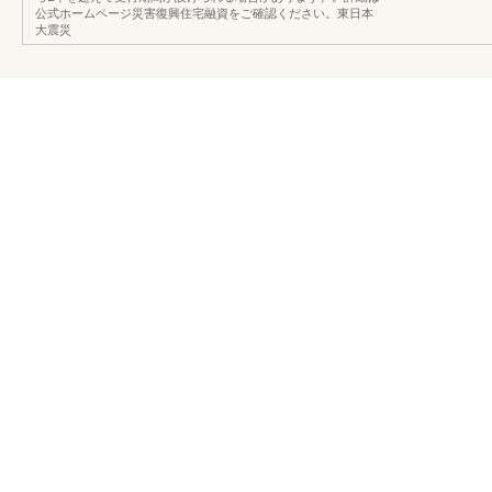
公式ホームページ災害復興住宅融資をご確認ください。東日本
大震災