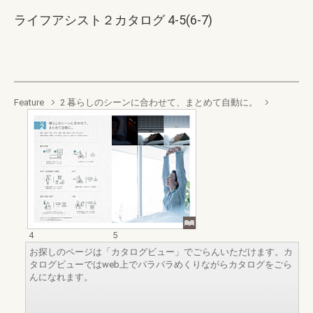
ライフアシスト２カタログ 4-5(6-7)
Feature
2 暮らしのシーンに合わせて、まとめて自動に。
4
5
お探しのページは「カタログビュー」でごらんいただけます。カ
タログビューではweb上でパラパラめくりながらカタログをごら
んになれます。