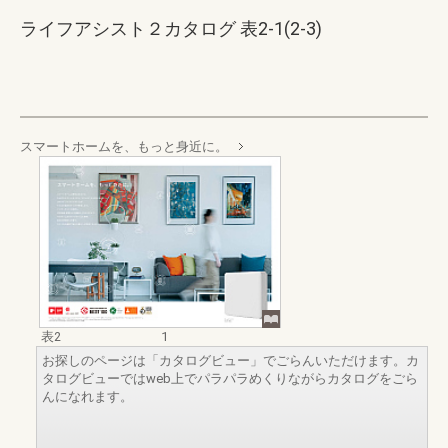
ライフアシスト２カタログ 表2-1(2-3)
スマートホームを、もっと身近に。
表2
1
お探しのページは「カタログビュー」でごらんいただけます。カ
タログビューではweb上でパラパラめくりながらカタログをごら
んになれます。