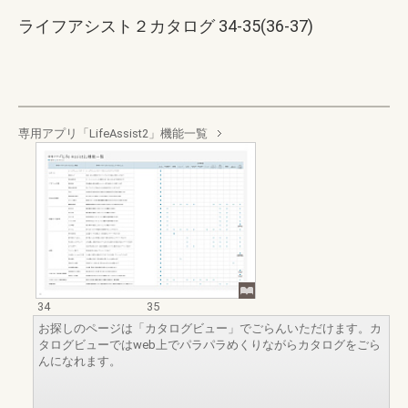
ライフアシスト２カタログ 34-35(36-37)
専用アプリ「LifeAssist2」機能一覧
34
35
お探しのページは「カタログビュー」でごらんいただけます。カ
タログビューではweb上でパラパラめくりながらカタログをごら
んになれます。