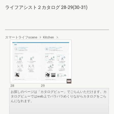
ライフアシスト２カタログ 28-29(30-31)
スマートライフscene
Kitchen
28
29
お探しのページは「カタログビュー」でごらんいただけます。カ
タログビューではweb上でパラパラめくりながらカタログをごら
んになれます。