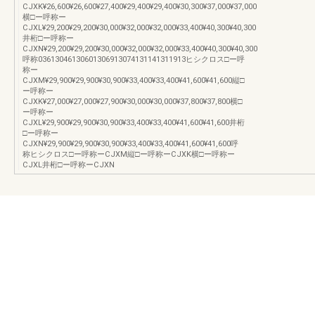
CJXK¥26,600¥26,600¥27,400¥29,400¥29,400¥30,300¥37,000¥37,000
横□ー呼称ー
CJXL¥29,200¥29,200¥30,000¥32,000¥32,000¥33,400¥40,300¥40,300
井桁□ー呼称ー
CJXN¥29,200¥29,200¥30,000¥32,000¥32,000¥33,400¥40,300¥40,300
呼称03613046130601306913074131141311913ヒシクロス□ー呼
称ー
CJXM¥29,900¥29,900¥30,900¥33,400¥33,400¥41,600¥41,600縦□
ー呼称ー
CJXK¥27,000¥27,000¥27,900¥30,000¥30,000¥37,800¥37,800横□
ー呼称ー
CJXL¥29,900¥29,900¥30,900¥33,400¥33,400¥41,600¥41,600井桁
□ー呼称ー
CJXN¥29,900¥29,900¥30,900¥33,400¥33,400¥41,600¥41,600呼
称ヒシクロス□ー呼称ーCJXM縦□ー呼称ーCJXK横□ー呼称ー
CJXL井桁□ー呼称ーCJXN