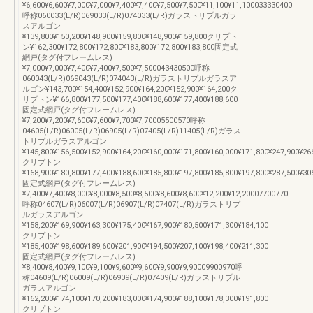
¥6,600¥6,600¥7,000¥7,000¥7,400¥7,400¥7,500¥7,500¥11,100¥11,100033330400
呼称060033(L/R)069033(L/R)074033(L/R)ガラストリプルガラ
スアルゴン
¥139,800¥150,200¥148,900¥159,800¥148,900¥159,800クリプト
ン¥162,300¥172,800¥172,800¥183,800¥172,800¥183,800固定式
網戸(タグ付フレームレス)
¥7,000¥7,000¥7,400¥7,400¥7,500¥7,500043430500呼称
060043(L/R)069043(L/R)074043(L/R)ガラストリプルガラスア
ルゴン¥143,700¥154,400¥152,900¥164,200¥152,900¥164,200ク
リプトン¥166,800¥177,500¥177,400¥188,600¥177,400¥188,600
固定式網戸(タグ付フレームレス)
¥7,200¥7,200¥7,600¥7,600¥7,700¥7,70005500570呼称
04605(L/R)06005(L/R)06905(L/R)07405(L/R)11405(L/R)ガラス
トリプルガラスアルゴン
¥145,800¥156,500¥152,900¥164,200¥160,000¥171,800¥160,000¥171,800¥247,900¥26
クリプトン
¥168,900¥180,800¥177,400¥188,600¥185,800¥197,800¥185,800¥197,800¥287,500¥30
固定式網戸(タグ付フレームレス)
¥7,400¥7,400¥8,000¥8,000¥8,500¥8,500¥8,600¥8,600¥12,200¥12,20007700770
呼称04607(L/R)06007(L/R)06907(L/R)07407(L/R)ガラストリプ
ルガラスアルゴン
¥158,200¥169,900¥163,300¥175,400¥167,900¥180,500¥171,300¥184,100
クリプトン
¥185,400¥198,600¥189,600¥201,900¥194,500¥207,100¥198,400¥211,300
固定式網戸(タグ付フレームレス)
¥8,400¥8,400¥9,100¥9,100¥9,600¥9,600¥9,900¥9,90009900970呼
称04609(L/R)06009(L/R)06909(L/R)07409(L/R)ガラストリプル
ガラスアルゴン
¥162,200¥174,100¥170,200¥183,000¥174,900¥188,100¥178,300¥191,800
クリプトン