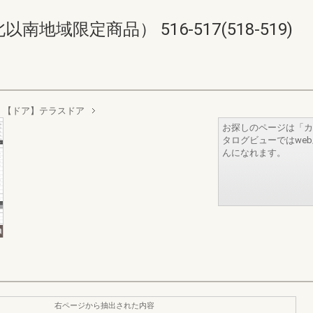
域限定商品） 516-517(518-519)
【ドア】テラスドア
お探しのページは「カ
タログビューではwe
んになれます。
右ページから抽出された内容