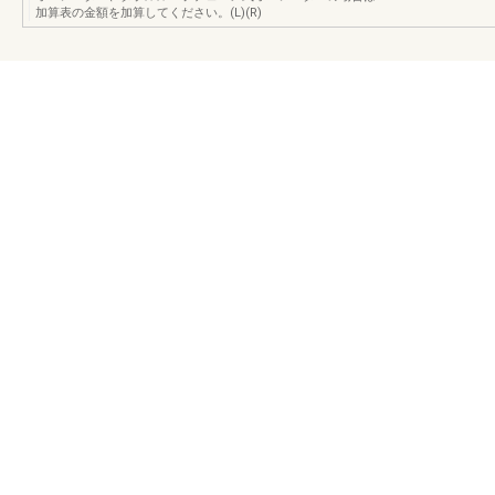
加算表の金額を加算してください。(L)(R)